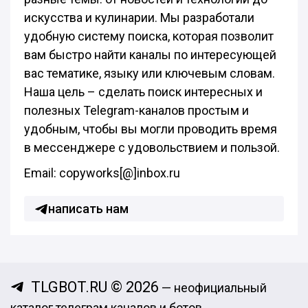
искусства и кулинарии. Мы разработали
удобную систему поиска, которая позволит
вам быстро найти каналы по интересующей
вас тематике, языку или ключевым словам.
Наша цель – сделать поиск интересных и
полезных Telegram-каналов простым и
удобным, чтобы вы могли проводить время
в мессенджере с удовольствием и пользой.
Email: copyworks[@]inbox.ru
написать нам
TLGBOT.RU © 2026
— неофициальный
каталог телеграм каналов и ботов,