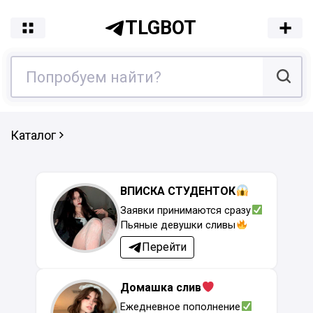
TLGBOT
Каталог
ВПИСКА СТУДЕНТОК
Заявки принимаются сразу
Пьяные девушки сливы
Перейти
Домашка слив
Ежедневное пополнение