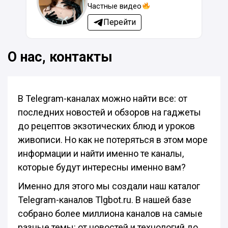
Частные видео
Перейти
О нас, контакты
В Telegram-каналах можно найти все: от
последних новостей и обзоров на гаджеты
до рецептов экзотических блюд и уроков
живописи. Но как не потеряться в этом море
информации и найти именно те каналы,
которые будут интересны именно вам?
Именно для этого мы создали наш каталог
Telegram-каналов Tlgbot.ru. В нашей базе
собрано более миллиона каналов на самые
разные темы: от новостей и технологий до