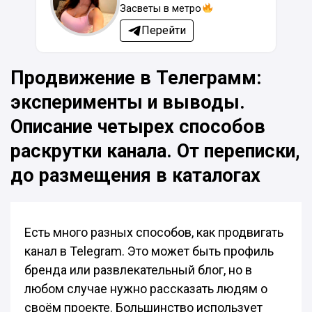
Засветы в метро
Перейти
Продвижение в Телеграмм:
эксперименты и выводы.
Описание четырех способов
раскрутки канала. От переписки,
до размещения в каталогах
Есть много разных способов, как продвигать
канал в Telegram. Это может быть профиль
бренда или развлекательный блог, но в
любом случае нужно рассказать людям о
своём проекте. Большинство использует