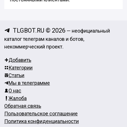
TLGBOT.RU © 2026
— неофициальный
каталог телеграм каналов и ботов,
некоммерческий проект.
Добавить
Категории
Статьи
Мы в телеграмме
О нас
Жалоба
Обратная связь
Пользовательское соглашение
Политика конфиденциальности