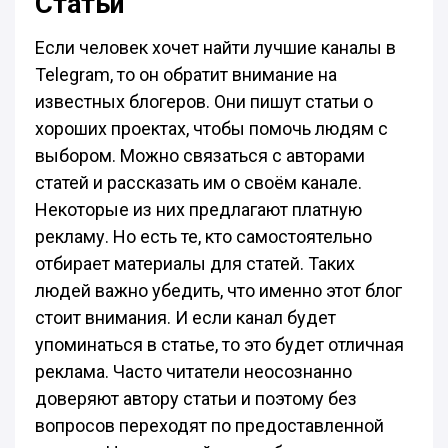
Статьи
Если человек хочет найти лучшие каналы в
Telegram, то он обратит внимание на
известных блогеров. Они пишут статьи о
хороших проектах, чтобы помочь людям с
выбором. Можно связаться с авторами
статей и рассказать им о своём канале.
Некоторые из них предлагают платную
рекламу. Но есть те, кто самостоятельно
отбирает материалы для статей. Таких
людей важно убедить, что именно этот блог
стоит внимания. И если канал будет
упоминаться в статье, то это будет отличная
реклама. Часто читатели неосознанно
доверяют автору статьи и поэтому без
вопросов переходят по предоставленной