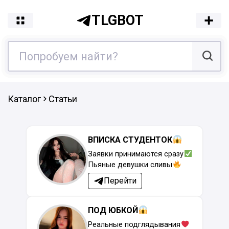
TLGBOT
Каталог
Статьи
ВПИСКА СТУДЕНТОК
Заявки принимаются сразу
Пьяные девушки сливы
Перейти
ПОД ЮБКОЙ
Реальные подглядывания