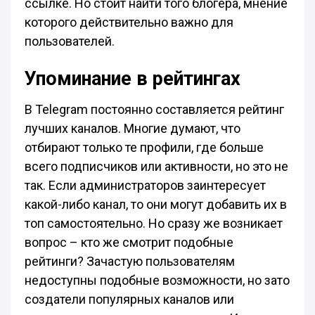
ссылке. Но стоит найти того блогера, мнение
которого действительно важно для
пользователей.
Упоминание в рейтингах
В Telegram постоянно составляется рейтинг
лучших каналов. Многие думают, что
отбирают только те профили, где больше
всего подписчиков или активности, но это не
так. Если администраторов заинтересует
какой-либо канал, то они могут добавить их в
топ самостоятельно. Но сразу же возникает
вопрос – кто же смотрит подобные
рейтинги? Зачастую пользователям
недоступны подобные возможности, но зато
создатели популярных каналов или