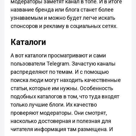
модераторы заметят канал в топе. И в итоге
название бренда или блога станет более
узнаваемым и можно будет легче искать
спонсоров и рекламу в социальных сетях.
Каталоги
А вот каталоги просматривают и сами
пользователи Telegram. Зачастую каналы
распределяют по темам. И с помощью
поиска люди могут находить качественные
статьи, которые им нужны. Особенность
подобных каталогов в том, что туда входят
только лучшие блоги. Их качество
проверяют модераторы. Они смотрят,
насколько достоверная и полезная для
читателя информация там размещена. И