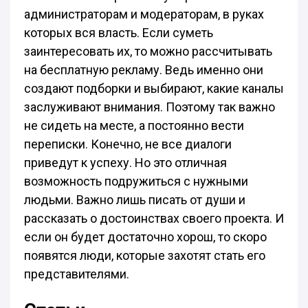
администраторам и модераторам, в руках
которых вся власть. Если суметь
заинтересовать их, то можно рассчитывать
на бесплатную рекламу. Ведь именно они
создают подборки и выбирают, какие каналы
заслуживают внимания. Поэтому так важно
не сидеть на месте, а постоянно вести
переписки. Конечно, не все диалоги
приведут к успеху. Но это отличная
возможность подружиться с нужными
людьми. Важно лишь писать от души и
рассказать о достоинствах своего проекта. И
если он будет достаточно хорош, то скоро
появятся люди, которые захотят стать его
представителями.