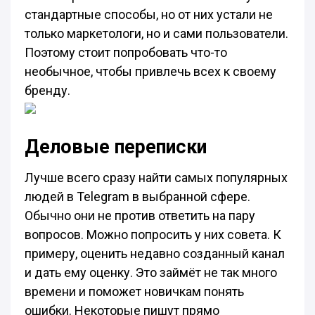
стандартные способы, но от них устали не
только маркетологи, но и сами пользователи.
Поэтому стоит попробовать что-то
необычное, чтобы привлечь всех к своему
бренду.
Деловые переписки
Лучше всего сразу найти самых популярных
людей в Telegram в выбранной сфере.
Обычно они не против ответить на пару
вопросов. Можно попросить у них совета. К
примеру, оценить недавно созданный канал
и дать ему оценку. Это займёт не так много
времени и поможет новичкам понять
ошибки. Некоторые пишут прямо