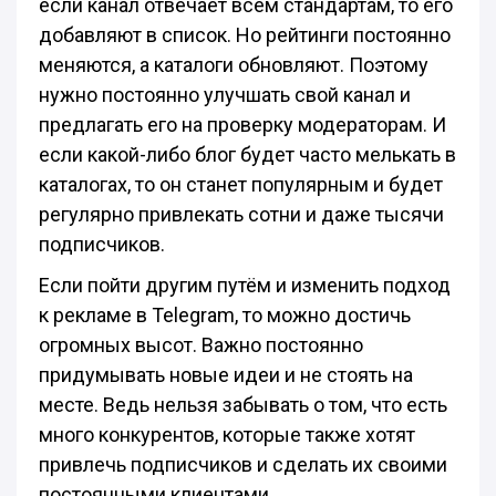
если канал отвечает всем стандартам, то его
добавляют в список. Но рейтинги постоянно
меняются, а каталоги обновляют. Поэтому
нужно постоянно улучшать свой канал и
предлагать его на проверку модераторам. И
если какой-либо блог будет часто мелькать в
каталогах, то он станет популярным и будет
регулярно привлекать сотни и даже тысячи
подписчиков.
Если пойти другим путём и изменить подход
к рекламе в Telegram, то можно достичь
огромных высот. Важно постоянно
придумывать новые идеи и не стоять на
месте. Ведь нельзя забывать о том, что есть
много конкурентов, которые также хотят
привлечь подписчиков и сделать их своими
постоянными клиентами.