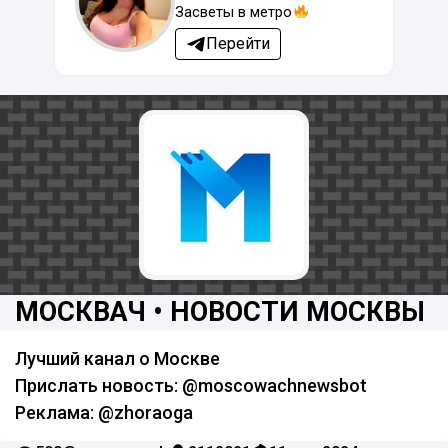
Засветы в метро
Перейти
МОСКВАЧ • НОВОСТИ МОСКВЫ
Лучший канал о Москве
Прислать новость: @moscowachnewsbot
Реклама: @zhoraoga