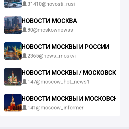
31410
@novosti_rusi
НОВОСТИ|МОСКВА|
80
@moskownewss
НОВОСТИ МОСКВЫ И РОССИИ
2365
@news_moskvi
НОВОСТИ МОСКВЫ / МОСКОВСКИЕ 
147
@moscow_hot_news1
НОВОСТИ МОСКВЫ И МОСКОВСКОЙ
141
@moscow_informer