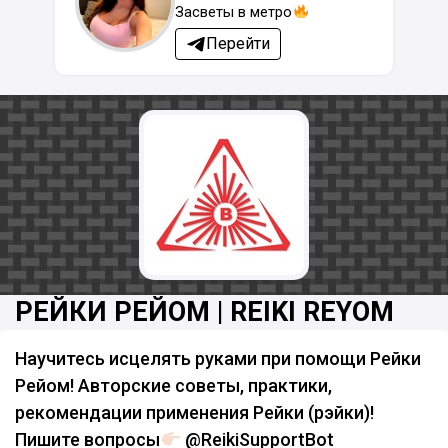
Засветы в метро
Перейти
РЕЙКИ РЕЙОМ | REIKI REYOM
Научитесь исцелять руками при помощи Рейки
Рейом! Авторские советы, практики,
рекомендации применения Рейки (рэйки)!
Пишите вопросы
@ReikiSupportBot