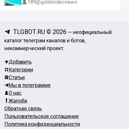
189
@goldendecnews
TLGBOT.RU © 2026
— неофициальный
каталог телеграм каналов и ботов,
некоммерческий проект.
Добавить
Категории
Статьи
Мы в телеграмме
О нас
Жалоба
Обратная связь
Пользовательское соглашение
Политика конфиденциальности