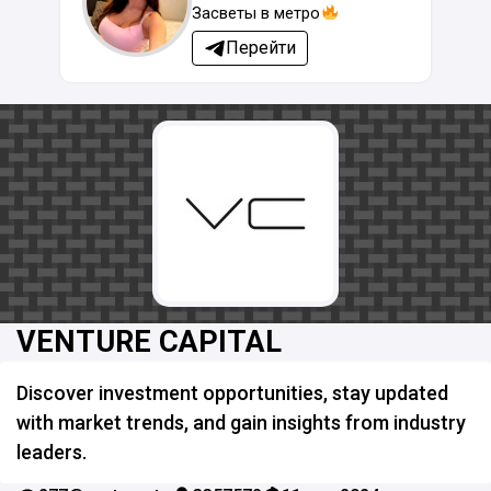
Засветы в метро
Перейти
VENTURE CAPITAL
Discover investment opportunities, stay updated
with market trends, and gain insights from industry
leaders.