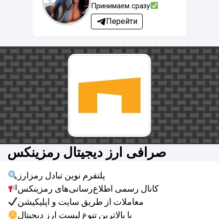
Принимаем сразу
Перейти
صرافی ارز دیجیتال رمزینکس
پلتفرم نوین تبادل رمزارز
کانال رسمی اطلاع‌رسانی‌‌های رمزینکس
معاملات از طریق سایت و اپلیکیشن
با بالاترین تنوع لیست ارز دیجیتال