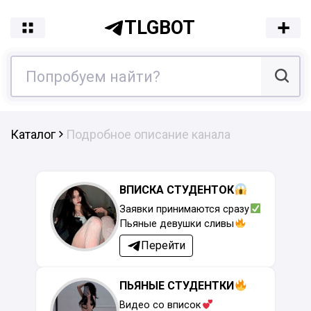
TLGBOT
Каталог
Подробное описание канала
ВПИСКА СТУДЕНТОК
Заявки принимаются сразу
Пьяные девушки сливы
Перейти
ПЬЯНЫЕ СТУДЕНТКИ
Видео со вписок