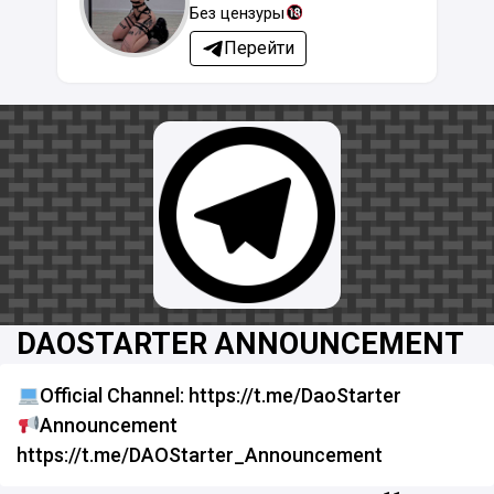
Без цензуры
Перейти
DAOSTARTER ANNOUNCEMENT
Official Channel: https://t.me/DaoStarter
Announcement
https://t.me/DAOStarter_Announcement