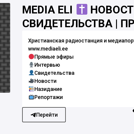
MEDIA ELI
НОВОСТИ
СВИДЕТЕЛЬСТВА | 
Христианская радиостанция и медиапор
www.mediaeli.ee
Прямые эфиры
Интервью
Свидетельства
Новости
Назидание
Репортажи
Перейти