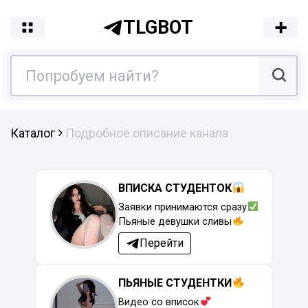
TLGBOT
Каталог
Подробное описание канала
ВПИСКА СТУДЕНТОК
Заявки принимаются сразу
Пьяные девушки сливы
Перейти
ПЬЯНЫЕ СТУДЕНТКИ
Видео со вписок