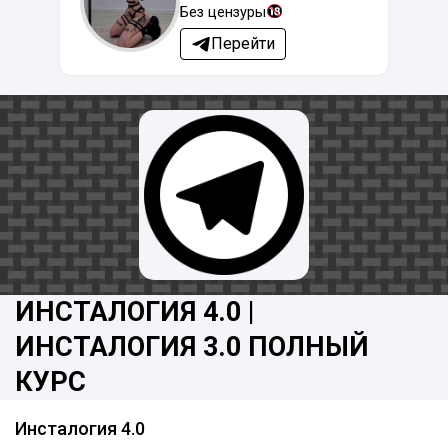
Без цензуры
Перейти
ИНСТАЛОГИЯ 4.0 |
ИНСТАЛОГИЯ 3.0 ПОЛНЫЙ
КУРС
Инсталогия 4.0