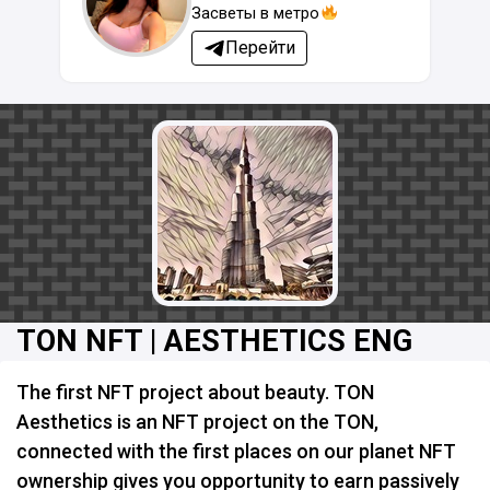
Засветы в метро
Перейти
TON NFT | AESTHETICS ENG
The first NFT project about beauty. TON
Aesthetics is an NFT project on the TON,
connected with the first places on our planet NFT
ownership gives you opportunity to earn passively