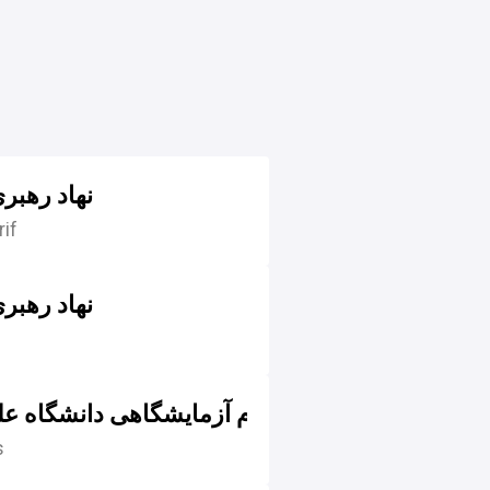
نهاد رهبر
مرکز فرهنگی قرآن
if
نهاد رهبر
انجمن علوم آزمایشگاهی دانشگاه عل
s