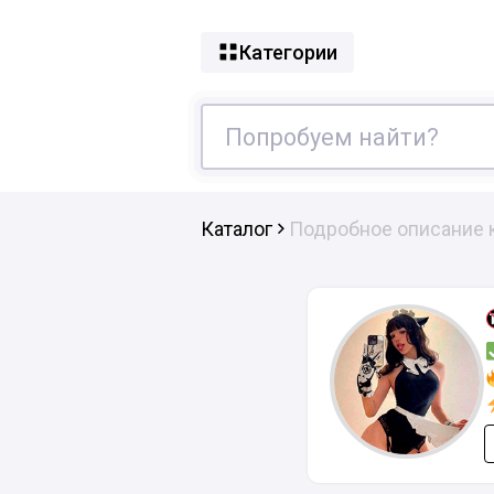
Категории
Каталог
Подробное описание 