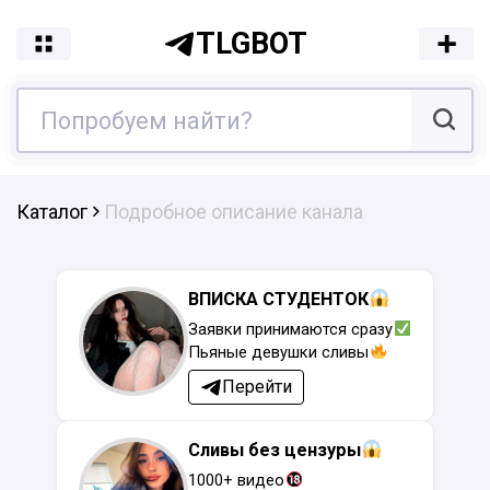
TLGBOT
Каталог
Подробное описание канала
ВПИСКА СТУДЕНТОК
Заявки принимаются сразу
Пьяные девушки сливы
Перейти
Сливы без цензуры
1000+ видео