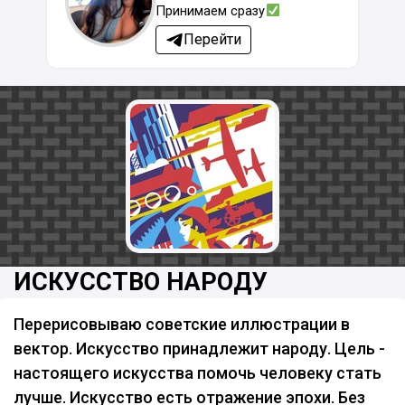
Принимаем сразу
Перейти
ИСКУССТВО НАРОДУ
Перерисовываю советские иллюстрации в
вектор. Искусство принадлежит народу. Цель -
настоящего искусства помочь человеку стать
лучше. Искусство есть отражение эпохи. Без