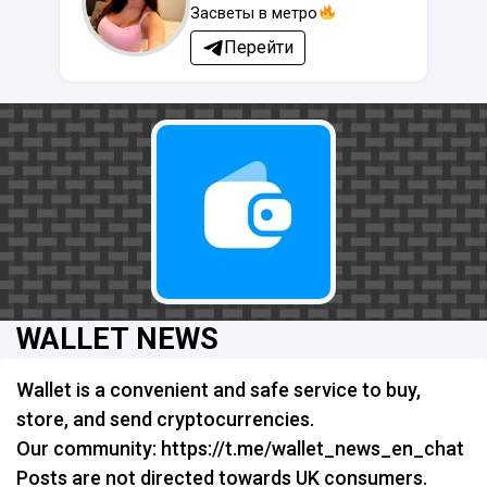
Засветы в метро
Перейти
WALLET NEWS
Wallet is a convenient and safe service to buy,
store, and send cryptocurrencies.
Our community: https://t.me/wallet_news_en_chat
Posts are not directed towards UK consumers.