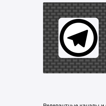
Релевантные каналы и