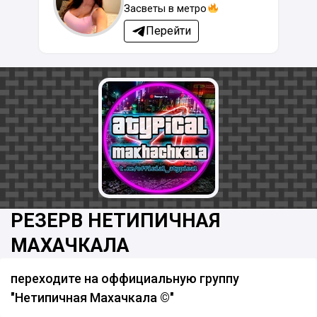
Засветы в метро
Перейти
РЕЗЕРВ НЕТИПИЧНАЯ
МАХАЧКАЛА
переходите на оффициальную группу
"Нетипичная Махачкала ©"