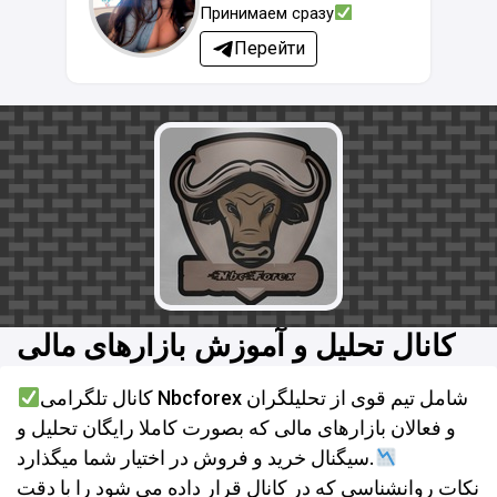
Принимаем сразу
Перейти
کانال تحلیل و آموزش بازارهای مالی
کانال تلگرامی Nbcforex شامل تیم قوی از تحلیلگران
و فعالان بازارهای مالی که بصورت کاملا رایگان تحلیل و
سیگنال خرید و فروش در اختیار شما میگذارد.
نکات روانشناسی که در کانال قرار داده می شود را با دقت