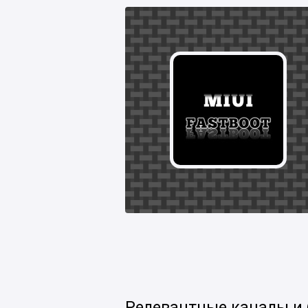
Релевантные каналы и