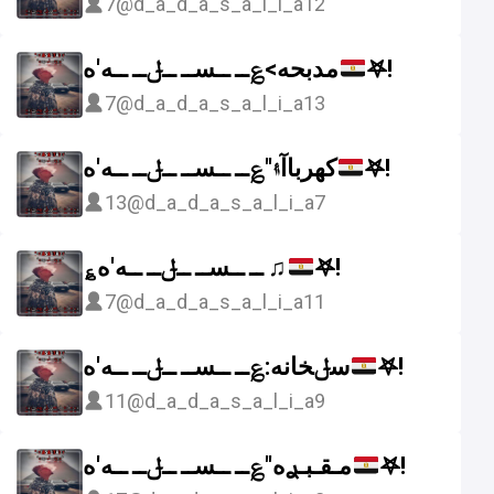
7
@d_a_d_a_s_a_l_i_a12
مدبحه>؏ــ ــســ ــݪــ ــه'ه
𖤐!
7
@d_a_d_a_s_a_l_i_a13
كهرباآ۽"؏ــ ــســ ــݪــ ــه'ه
𖤐!
13
@d_a_d_a_s_a_l_i_a7
؏ــ ــســ ــݪــ ــه'ه ♫︎
𖤐!
7
@d_a_d_a_s_a_l_i_a11
سݪخانه:؏ــ ــســ ــݪــ ــه'ه
𖤐!
11
@d_a_d_a_s_a_l_i_a9
مـقـبـࢪه"؏ــ ــســ ــݪــ ــه'ه
𖤐!