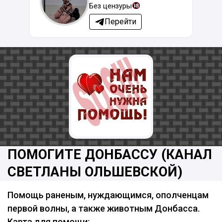
Без цензуры
Перейти
ПОМОГИТЕ ДОНБАССУ (КАНАЛ
СВЕТЛАНЫ ОЛЬШЕВСКОЙ)
Помощь раненым, нуждающимся, ополченцам
первой волны, а также животным Донбасса.
Карта для помощи: