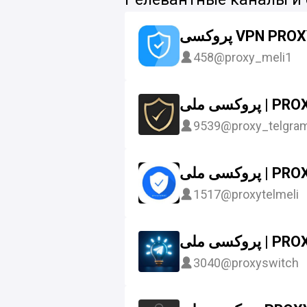
پروکسی VPN PRO
458
@proxy_meli1
پروکسی ملی 
9539
@proxy_telgra
پروکسی ملی 
1517
@proxytelmeli
روکسی ملی
3040
@proxyswitch