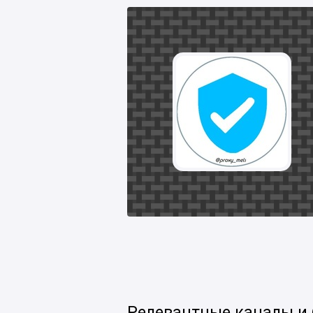
Релевантные каналы и