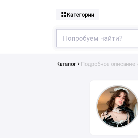
Категории
Каталог
Подробное описание 