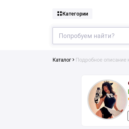
Категории
Каталог
Подробное описание 