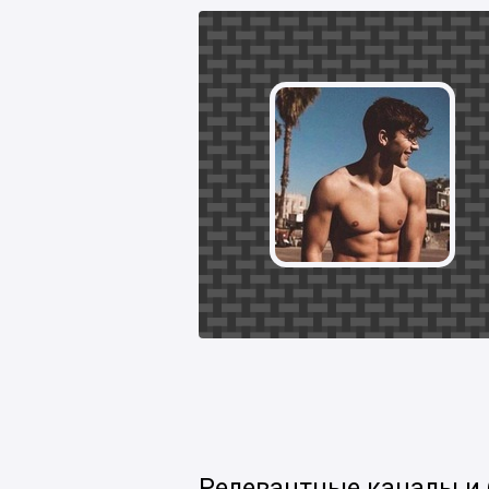
Релевантные каналы и