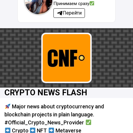
Принимаем сразу
Перейти
CRYPTO NEWS FLASH
Major news about cryptocurrency and
blockchain projects in plain language.
#Official_Crypto_News_Provider
Crypto
NFT
Metaverse