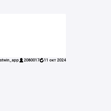
stwin_app
2080017
11 окт 2024