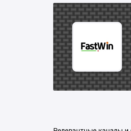
Релевантные каналы и