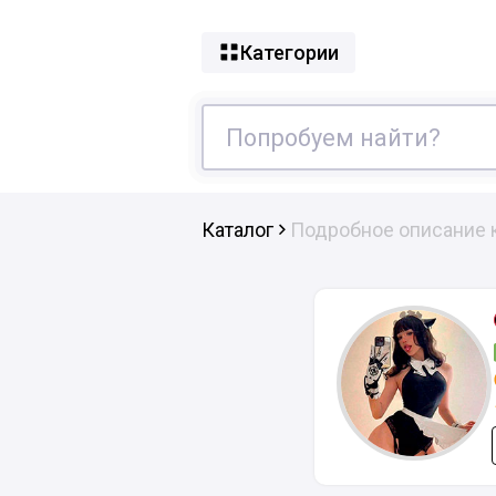
Категории
Каталог
Подробное описание 