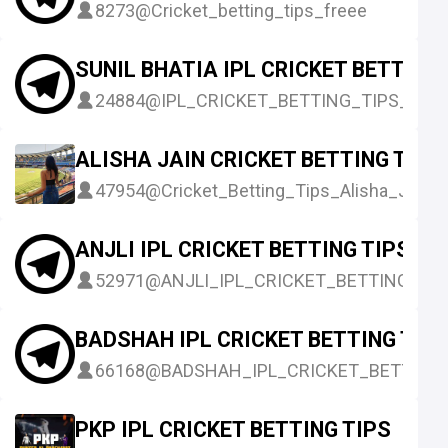
8273
@Cricket_betting_tips_freee
SUNIL BHATIA IPL CRICKET BETTING 
24884
@IPL_CRICKET_BETTING_TIPS_SUNI
ALISHA JAIN CRICKET BETTING TIPS
47954
@Cricket_Betting_Tips_Alisha_Jain
ANJLI IPL CRICKET BETTING TIPS
52971
@ANJLI_IPL_CRICKET_BETTING_TIP
BADSHAH IPL CRICKET BETTING TIP
66168
@BADSHAH_IPL_CRICKET_BETTING
PKP IPL CRICKET BETTING TIPS