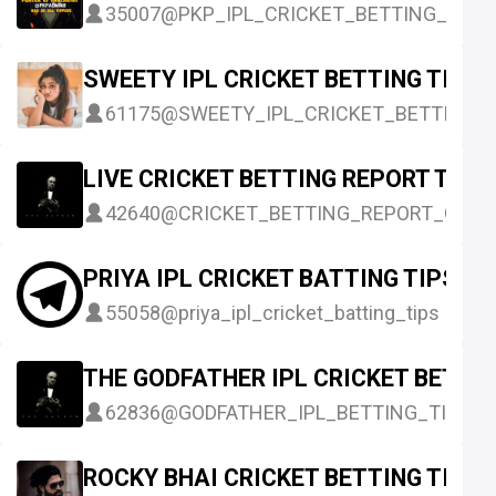
35007
@PKP_IPL_CRICKET_BETTING_TIPS
SWEETY IPL CRICKET BETTING TIPS
61175
@SWEETY_IPL_CRICKET_BETTING_T
LIVE CRICKET BETTING REPORT THE
42640
@CRICKET_BETTING_REPORT_GODF
PRIYA IPL CRICKET BATTING TIPS
55058
@priya_ipl_cricket_batting_tips
THE GODFATHER IPL CRICKET BETTIN
62836
@GODFATHER_IPL_BETTING_TIPS
ROCKY BHAI CRICKET BETTING TIPS