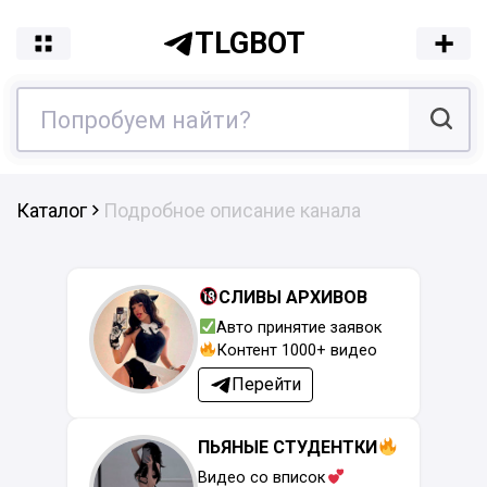
TLGBOT
Каталог
Подробное описание канала
СЛИВЫ АРХИВОВ
Авто принятие заявок
Контент 1000+ видео
Перейти
ПЬЯНЫЕ СТУДЕНТКИ
Видео со вписок