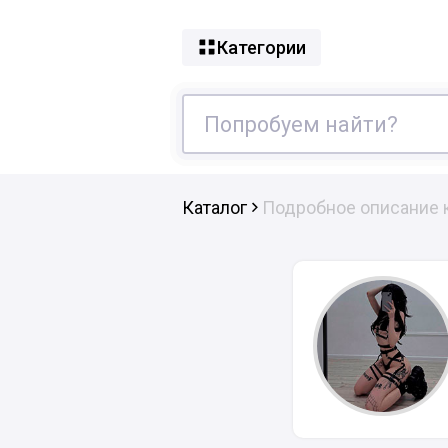
Категории
Каталог
Подробное описание 