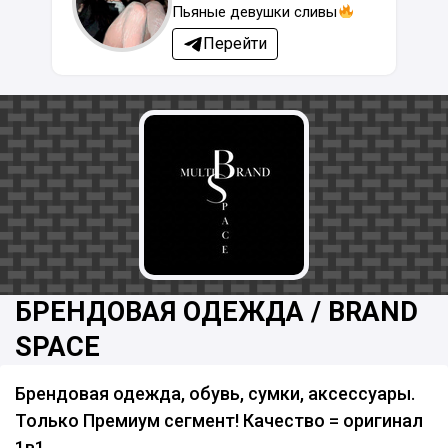
Пьяные девушки сливы
Перейти
БРЕНДОВАЯ ОДЕЖДА / BRAND
SPACE
Брендовая одежда, обувь, сумки, аксессуары.
Только Премиум сегмент! Качество = оригинал
1в1.