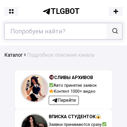
TLGBOT
Каталог
Подробное описание канала
СЛИВЫ АРХИВОВ
Авто принятие заявок
Контент 1000+ видео
Перейти
ВПИСКА СТУДЕНТОК
Заявки принимаются сразу