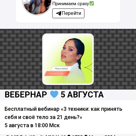
Принимаем сразу
Перейти
ВЕБЕРНАР
5 АВГУСТА
Бесплатный вебинар «3 техники: как принять
себя и своё тело за 21 день?»
5 августа в 18:00 Мск