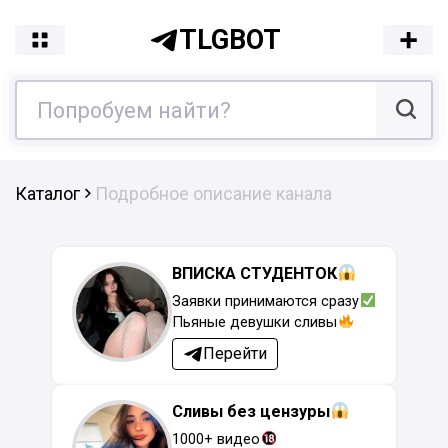
TLGBOT
Каталог
Подробное описание канала
ВПИСКА СТУДЕНТОК
Заявки принимаются сразу
Пьяные девушки сливы
Перейти
Сливы без цензуры
1000+ видео