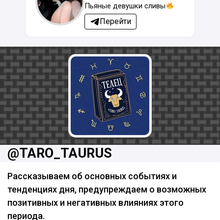
Пьяные девушки сливы
Перейти
@TARO_TAURUS
Рассказываем об основных событиях и
тенденциях дня, предупреждаем о возможных
позитивных и негативных влияниях этого
периода.