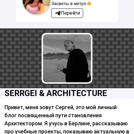
Засветы в метро
Перейти
SERRGEI & ARCHITECTURE
Привет, меня зовут Сергей, это мой личный
блог посвященный пути становления
Архитектором. Я учусь в Берлине, рассказываю
про учебные проекты, показываю актуальную в