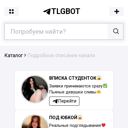
TLGBOT
Каталог
Подробное описание канала
ВПИСКА СТУДЕНТОК
Заявки принимаются сразу
Пьяные девушки сливы
Перейти
ПОД ЮБКОЙ
Реальные подглядывания