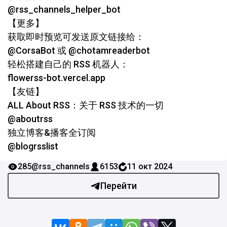
@rss_channels_helper_bot
【更多】
获取即时预览可发送原文链接给：
@CorsaBot 或 @chotamreaderbot
轻松搭建自己的 RSS 机器人：
flowerss-bot.vercel.app
【友链】
ALL About RSS：关于 RSS 技术的一切
@aboutrss
独立博客&播客全订阅
@blogrsslist
285
@rss_channels
6153
11 окт 2024
Перейти