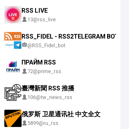
RSS LIVE
13
@rss_live
RSS_FIDEL - RSS2TELEGRAM BOT
@RSS_Fidel_bot
ПРАЙМ RSS
72
@prime_rss
臺灣新聞 RSS 推播
106
@tw_news_rss
俄罗斯 卫星通讯社 中文全文
5899
@ru_rss