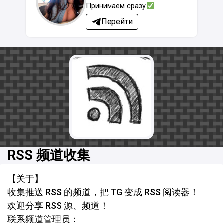
Принимаем сразу
Перейти
RSS 频道收集
【关于】
收集推送 RSS 的频道，把 TG 变成 RSS 阅读器！
欢迎分享 RSS 源、频道！
联系频道管理员：