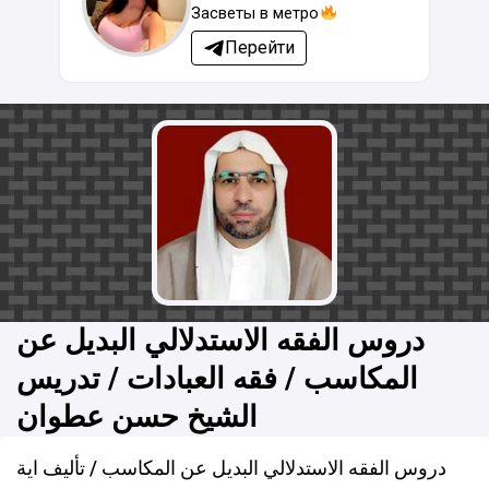
Засветы в метро
Перейти
دروس الفقه الاستدلالي البديل عن
المكاسب / فقه العبادات / تدريس
الشيخ حسن عطوان
دروس الفقه الاستدلالي البديل عن المكاسب / تأليف اية