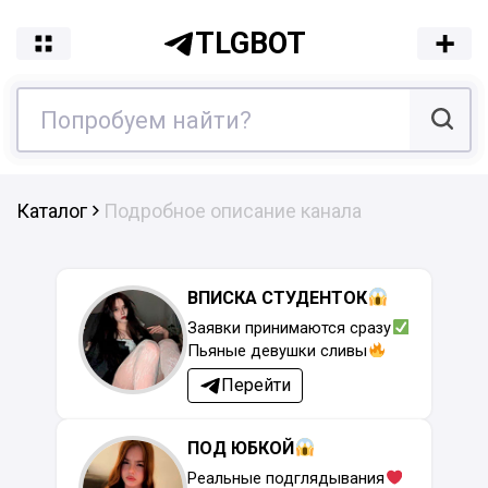
TLGBOT
Каталог
Подробное описание канала
ВПИСКА СТУДЕНТОК
Заявки принимаются сразу
Пьяные девушки сливы
Перейти
ПОД ЮБКОЙ
Реальные подглядывания