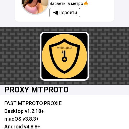
Засветы в метро
Перейти
PROXY MTPROTO
FAST MTPROTO PROXIE
Desktop v1.2.18+
macOS v3.8.3+
Android v4.8.8+