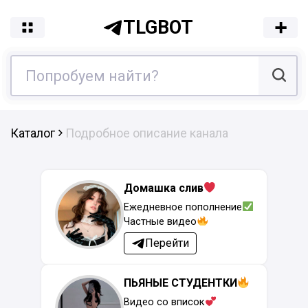
TLGBOT
Каталог
Подробное описание канала
Домашка слив
Ежедневное пополнение
Частные видео
Перейти
ПЬЯНЫЕ СТУДЕНТКИ
Видео со вписок