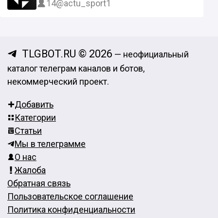
14
@actu_sport1
TLGBOT.RU © 2026
— неофициальный
каталог телеграм каналов и ботов,
некоммерческий проект.
Добавить
Категории
Статьи
Мы в телеграмме
О нас
Жалоба
Обратная связь
Пользовательское соглашение
Политика конфиденциальности