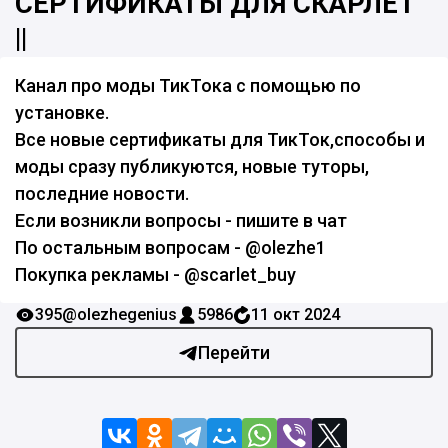
СЕРТИФИКАТЫ ДЛЯ СКАРЛЕТ
||
Канал про моды ТикТока с помощью по
установке.
Все новые сертификаты для ТикТок,способы и
моды сразу публикуются, новые туторы,
последние новости.
Если возникли вопросы - пишите в чат
По остальным вопросам - @olezhe1
Покупка рекламы - @scarlet_buy
395
@olezhegenius
5986
11 окт 2024
Перейти