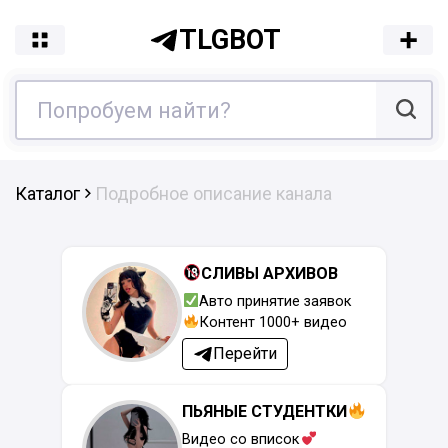
TLGBOT
Каталог
Подробное описание канала
СЛИВЫ АРХИВОВ
Авто принятие заявок
Контент 1000+ видео
Перейти
ПЬЯНЫЕ СТУДЕНТКИ
Видео со вписок