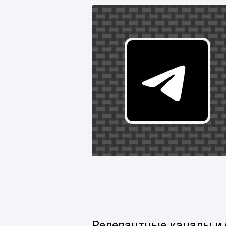
Релевантные каналы и