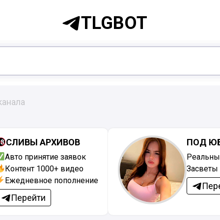
TLGBOT
канала
СЛИВЫ АРХИВОВ
ПОД Ю
Авто принятие заявок
Реальны
Контент 1000+ видео
Засветы 
Ежедневное пополнение
Пер
Перейти