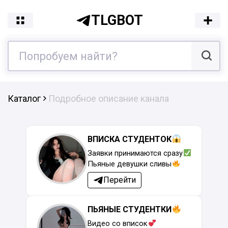
TLGBOT
Каталог
Подробное описание канала
ВПИСКА СТУДЕНТОК
Заявки принимаются сразу
Пьяные девушки сливы
Перейти
ПЬЯНЫЕ СТУДЕНТКИ
Видео со вписок