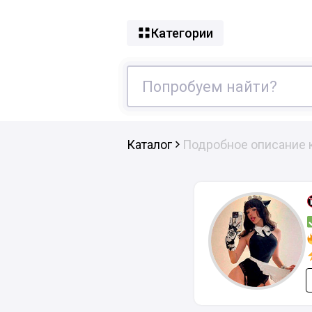
Категории
Каталог
Подробное описание 