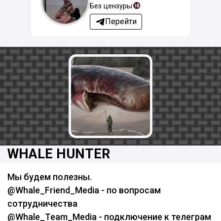
Без цензуры
Перейти
WHALE HUNTER
Мы будем полезны.
@Whale_Friend_Media - по вопросам
сотрудничества
@Whale_Team_Media - подключение к телеграм