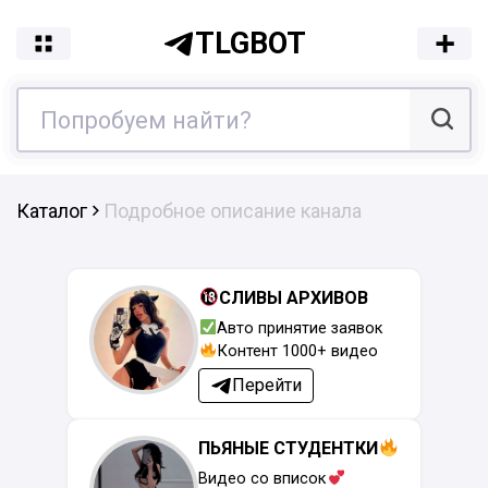
TLGBOT
Каталог
Подробное описание канала
СЛИВЫ АРХИВОВ
Авто принятие заявок
Контент 1000+ видео
Перейти
ПЬЯНЫЕ СТУДЕНТКИ
Видео со вписок