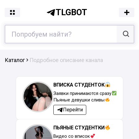
TLGBOT
Каталог
Подробное описание канала
ВПИСКА СТУДЕНТОК
Заявки принимаются сразу
Пьяные девушки сливы
Перейти
ПЬЯНЫЕ СТУДЕНТКИ
Видео со вписок