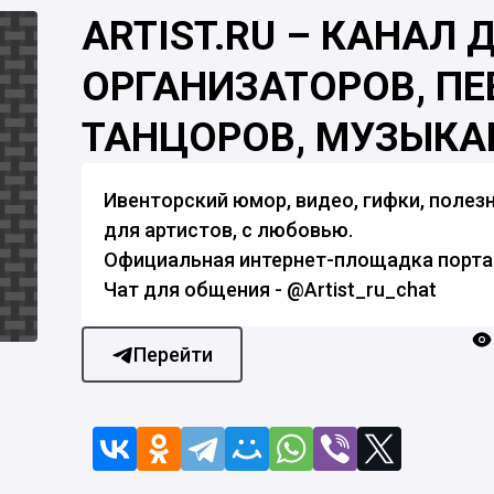
ARTIST.RU – КАНАЛ 
ОРГАНИЗАТОРОВ, ПЕ
ТАНЦОРОВ, МУЗЫКА
Ивенторский юмор, видео, гифки, полезн
для артистов, с любовью.
Официальная интернет-площадка портала
Чат для общения - @Artist_ru_chat
Перейти