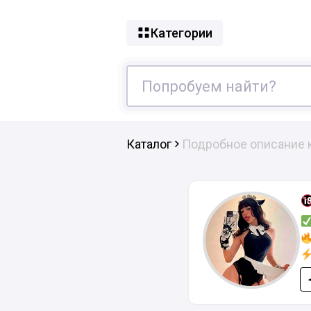
Категории
Каталог
Подробное описание 