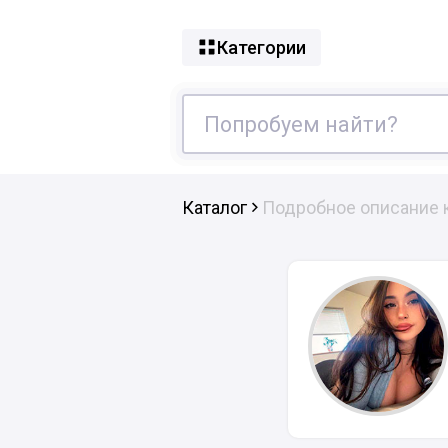
Категории
Каталог
Подробное описание 