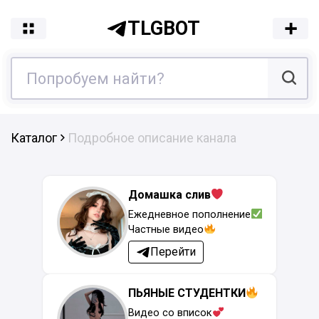
TLGBOT
Каталог
Подробное описание канала
Домашка слив
Ежедневное пополнение
Частные видео
Перейти
ПЬЯНЫЕ СТУДЕНТКИ
Видео со вписок