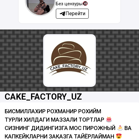
Без цензуры
Перейти
CAKE_FACTORY_UZ
БИСМИЛЛАХИР РОХМАНИР РОХИЙМ
ТУРЛИ ХИЛДАГИ МАЗЗАЛИ ТОРТЛАР
СИЗНИНГ ДИДИНГИЗГА МОС ПИРОЖНЫЙ
ВА
КАПКЕЙКЛАРНИ ЗАКАЗГА ТАЙЁРЛАЙМАН