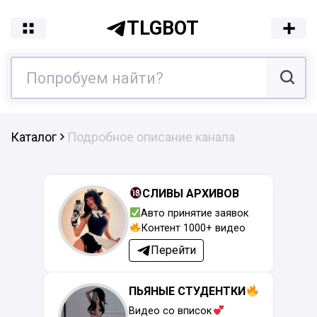
TLGBOT
Каталог
Подробное описание канала
СЛИВЫ АРХИВОВ
Авто принятие заявок
Контент 1000+ видео
Перейти
ПЬЯНЫЕ СТУДЕНТКИ
Видео со вписок