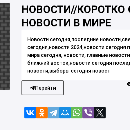
НОВОСТИ//КОРОТКО 
НОВОСТИ В МИРЕ
Новости сегодня,последние новости,св
сегодня,новости 2024,новости сегодня 
мира сегодня, новости, главные новост
ближний восток,новости сегодня посл
новости,выборы сегодня новост
Перейти