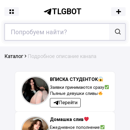
TLGBOT
Каталог
Подробное описание канала
ВПИСКА СТУДЕНТОК
Заявки принимаются сразу
Пьяные девушки сливы
Перейти
Домашка слив
Ежедневное пополнение